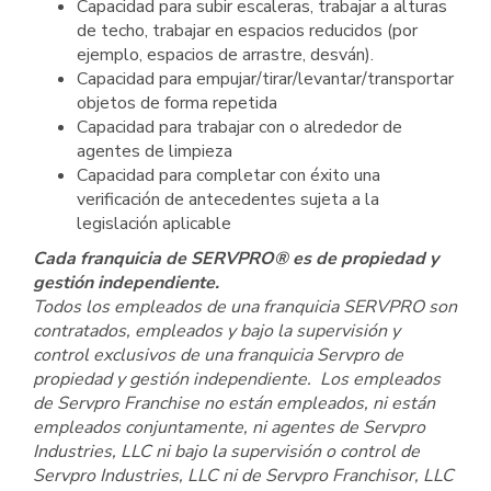
Capacidad para subir escaleras, trabajar a alturas
de techo, trabajar en espacios reducidos (por
ejemplo, espacios de arrastre, desván).
Capacidad para empujar/tirar/levantar/transportar
objetos de forma repetida
Capacidad para trabajar con o alrededor de
agentes de limpieza
Capacidad para completar con éxito una
verificación de antecedentes sujeta a la
legislación aplicable
Cada franquicia de SERVPRO® es de propiedad y
gestión independiente.
Todos los empleados de una franquicia SERVPRO son
contratados, empleados y bajo la supervisión y
control exclusivos de una franquicia Servpro de
propiedad y gestión independiente. Los empleados
de Servpro Franchise no están empleados, ni están
empleados conjuntamente, ni agentes de Servpro
Industries, LLC ni bajo la supervisión o control de
Servpro Industries, LLC ni de Servpro Franchisor, LLC