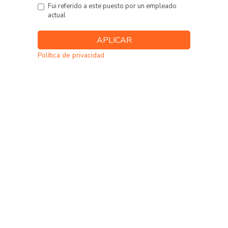
Fui referido a este puesto por un empleado
actual
Política de privacidad