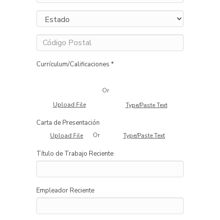
Currículum/Calificaciones *
Or
Upload File
Type/Paste Text
Carta de Presentación
Or
Upload File
Type/Paste Text
Título de Trabajo Reciente
Empleador Reciente