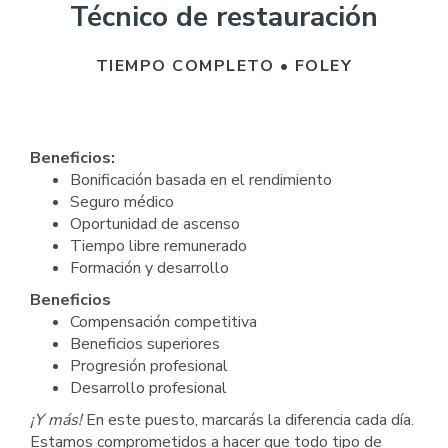
Técnico de restauración
TIEMPO COMPLETO • FOLEY
Beneficios:
Bonificación basada en el rendimiento
Seguro médico
Oportunidad de ascenso
Tiempo libre remunerado
Formación y desarrollo
Beneficios
Compensación competitiva
Beneficios superiores
Progresión profesional
Desarrollo profesional
¡Y más!
En este puesto, marcarás la diferencia cada día.
Estamos comprometidos a hacer que todo tipo de