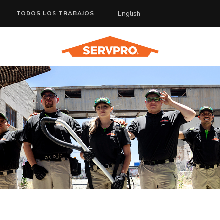
English
TODOS LOS TRABAJOS