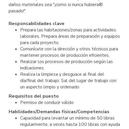
daños materiales sea "¡como si nunca hubiera®
pasado!"
Responsabilidades clave
Prepara las habitaciones/zonas para actividades
laborales. Prepara áreas de preparación y equipos
para cada proyecto.
Comunícate con la dirección y otros técnicos para
mantener procesos de producción eficientes.
Realizar los procesos de producción según las
indicaciones.
Realiza la limpieza y desguace al final del
día/final del trabajo. Sal del lugar de trabajo con
un aspecto limpio y ordenado
Requisitos del puesto
Permiso de conducir válido
Habilidades/Demandas físicas/Competencias
Capacidad para levantar un mínimo de 50 libras
regularmente, a veces hasta 100 libras con ayuda