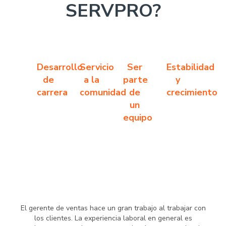
SERVPRO?
Desarrollo
Servicio
Ser
Estabilidad
de
a la
parte
y
carrera
comunidad
de
crecimiento
un
equipo
El gerente de ventas hace un gran trabajo al trabajar con
los clientes. La experiencia laboral en general es