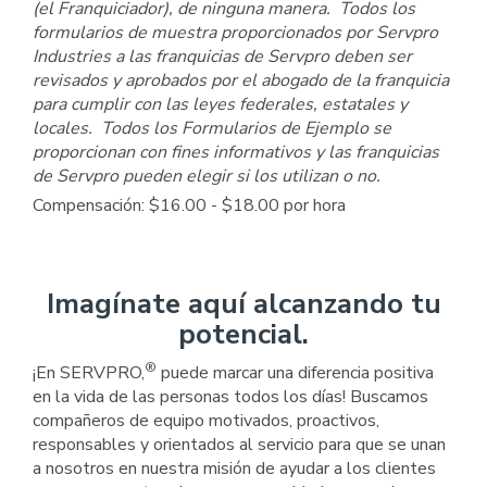
(el Franquiciador), de ninguna manera. Todos los
formularios de muestra proporcionados por Servpro
Industries a las franquicias de Servpro deben ser
revisados y aprobados por el abogado de la franquicia
para cumplir con las leyes federales, estatales y
locales. Todos los Formularios de Ejemplo se
proporcionan con fines informativos y las franquicias
de Servpro pueden elegir si los utilizan o no.
Compensación: $16.00 - $18.00 por hora
Imagínate aquí alcanzando tu
potencial.
®
¡En SERVPRO,
puede marcar una diferencia positiva
en la vida de las personas todos los días! Buscamos
compañeros de equipo motivados, proactivos,
responsables y orientados al servicio para que se unan
a nosotros en nuestra misión de ayudar a los clientes